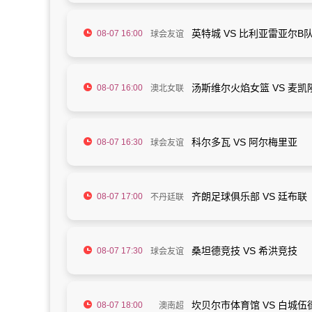
赛
英特城 VS 比利亚雷亚尔B
08-07 16:00
球会友谊
汤斯维尔火焰女篮 VS 麦凯
08-07 16:00
澳北女联
石女篮
科尔多瓦 VS 阿尔梅里亚
08-07 16:30
球会友谊
齐朗足球俱乐部 VS 廷布联
08-07 17:00
不丹廷联
桑坦德竞技 VS 希洪竞技
08-07 17:30
球会友谊
坎贝尔市体育馆 VS 白城伍
08-07 18:00
澳南超