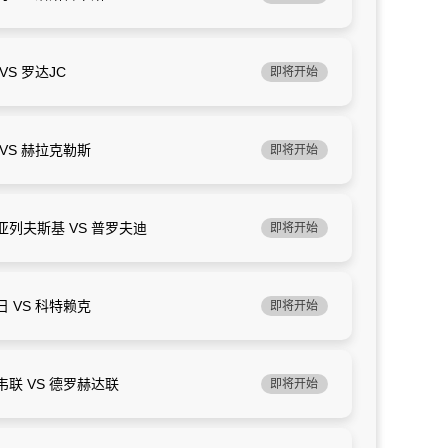
VS 罗达JC
即将开始
 VS 赫拉克勒斯
即将开始
亚列夫斯基 VS 普罗夫迪
即将开始
车头
日 VS 科特赖克
即将开始
韦联 VS 德罗赫达联
即将开始