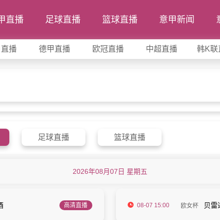
甲直播
足球直播
篮球直播
意甲新闻
甲直播
德甲直播
欧冠直播
中超直播
韩K联
足球直播
篮球直播
2026年08月07日 星期五
酒
贝雷
高清直播
08-07 15:00
欧女杯