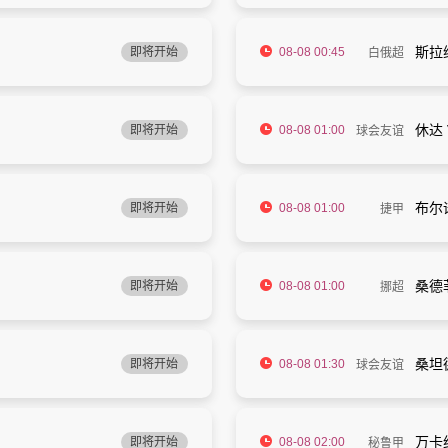
斯拉
即将开始
08-08 00:45
白俄超
休达 
即将开始
08-08 01:00
球会友谊
布尔
即将开始
08-08 01:00
捷甲
桑德菲
即将开始
08-08 01:00
挪超
桑坦
即将开始
08-08 01:30
球会友谊
万卡
即将开始
08-08 02:00
秘鲁甲