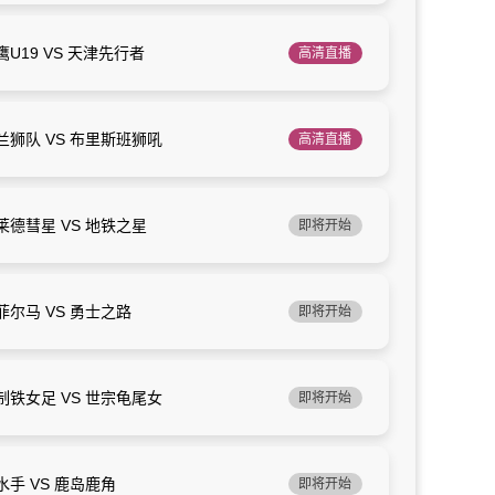
模女足
U19 VS 天津先行者
高清直播
兰狮队 VS 布里斯班狮吼
高清直播
队
莱德彗星 VS 地铁之星
即将开始
菲尔马 VS 勇士之路
即将开始
制铁女足 VS 世宗龟尾女
即将开始
水手 VS 鹿岛鹿角
即将开始