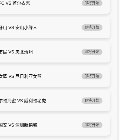
C VS 首尔衣恋
即将开始
牙山 VS 安山小绿人
即将开始
市民 VS 忠北清州
即将开始
女篮 VS 尼日利亚女篮
即将开始
尔顿海盗 VS 威利顿老虎
即将开始
国安 VS 深圳新鹏城
即将开始