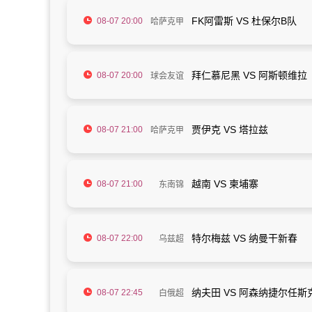
赛
FK阿雷斯 VS 杜保尔B队
08-07 20:00
哈萨克甲
拜仁慕尼黑 VS 阿斯顿维拉
08-07 20:00
球会友谊
贾伊克 VS 塔拉兹
08-07 21:00
哈萨克甲
越南 VS 柬埔寨
08-07 21:00
东南锦
特尔梅兹 VS 纳曼干新春
08-07 22:00
乌兹超
纳夫田 VS 阿森纳捷尔任斯
08-07 22:45
白俄超