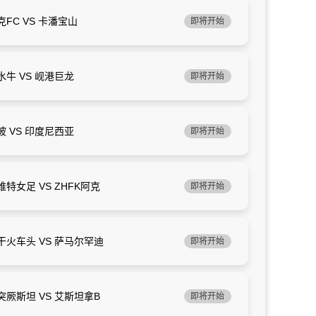
FC VS 卡潘宝山
即将开始
水牛 VS 岘港巨龙
即将开始
坡 VS 印度尼西亚
即将开始
特女足 VS ZHFK阿克
即将开始
女足
干火车头 VS 萨马尔罕迪
即将开始
突厥斯坦 VS 艾斯坦拿B
即将开始