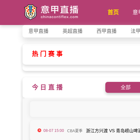
首页
意
意甲直播
英超直播
西甲直播
法
热 门 赛 事
今 日 直 播
全部
浙江方兴渡 VS 青岛崂山啤
08-07 15:00
CBA夏季