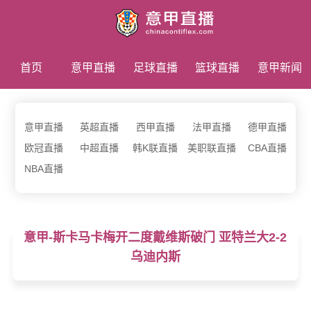
首页
意甲直播
足球直播
篮球直播
意甲新闻
意甲录像
意甲直播
英超直播
西甲直播
法甲直播
德甲直播
欧冠直播
中超直播
韩K联直播
美职联直播
CBA直播
NBA直播
意甲-斯卡马卡梅开二度戴维斯破门 亚特兰大2-2
乌迪内斯