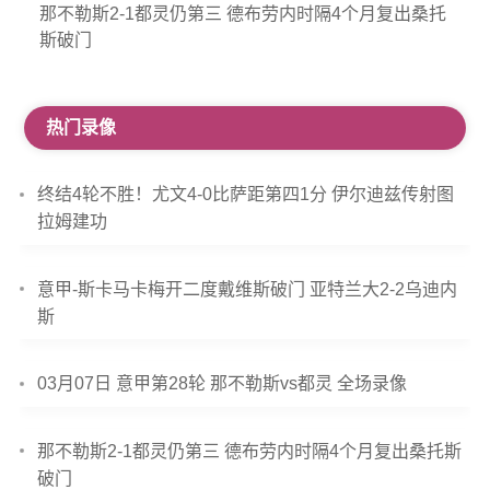
那不勒斯2-1都灵仍第三 德布劳内时隔4个月复出桑托
斯破门
热门录像
终结4轮不胜！尤文4-0比萨距第四1分 伊尔迪兹传射图
拉姆建功
意甲-斯卡马卡梅开二度戴维斯破门 亚特兰大2-2乌迪内
斯
03月07日 意甲第28轮 那不勒斯vs都灵 全场录像
那不勒斯2-1都灵仍第三 德布劳内时隔4个月复出桑托斯
破门