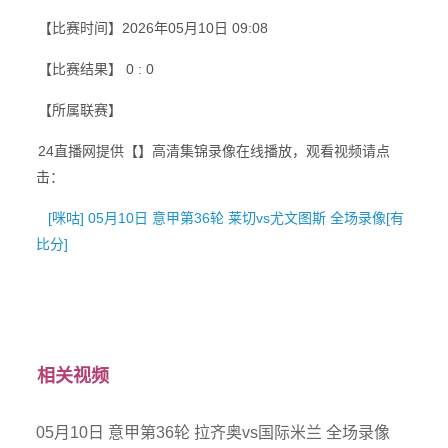
【比赛时间】2026年05月10日 09:08
【比赛结果】 0 : 0
【所属联赛】
24直播网提供【】高清集锦录像在线播放，观看视频请点
击：
[咪咕] 05月10日 意甲第36轮 莱切vs尤文图斯 全场录像[有
比分]
相关视频
05月10日 意甲第36轮 拉齐奥vs国际米兰 全场录像