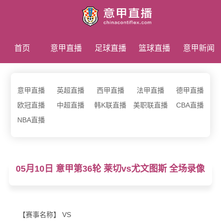
首页
意甲直播
足球直播
篮球直播
意甲新闻
意甲录像
意甲直播
英超直播
西甲直播
法甲直播
德甲直播
欧冠直播
中超直播
韩K联直播
美职联直播
CBA直播
NBA直播
05月10日 意甲第36轮 莱切vs尤文图斯 全场录像
【赛事名称】 VS