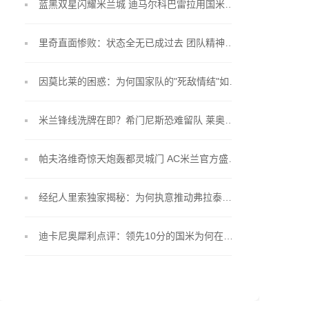
蓝黑双星闪耀米兰城 迪马尔科巴雷拉用国米荣耀抚平国家队伤痛
里奇直面惨败：状态全无已成过去 团队精神才是翻盘关键
因莫比莱的困惑：为何国家队的"死敌情结"如此难以化解？
米兰锋线洗牌在即？希门尼斯恐难留队 莱奥未来成疑
帕夫洛维奇惊天炮轰都灵城门 AC米兰官方盛赞头号功臣
经纪人里索独家揭秘：为何执意推动弗拉泰西离开梅阿查
迪卡尼奥犀利点评：领先10分的国米为何在米兰面前瑟瑟发抖？