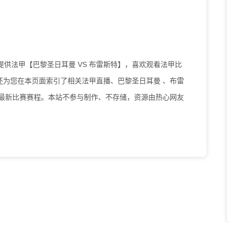
:00为您提供法甲【巴黎圣日耳曼 VS 布雷斯特】，喜欢观看法甲比
还为您在本页面索引了相关法甲直播、巴黎圣日耳曼 、布雷
队最新比赛赛程。本站不参与制作、不存储，资源由热心网友