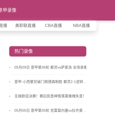
意甲录像
直播
美职联直播
CBA直播
NBA直播
热门录像
05月09日 意甲第36轮 都灵vs萨索洛 全场录像
意甲-小西蒙尼破门佩德森制胜 都灵2-1逆转萨索洛
无缘欧冠决赛！赛后凯恩神情落寞难掩失意！
05月05日 意甲第35轮 克雷莫内塞vs拉齐奥 全场录像