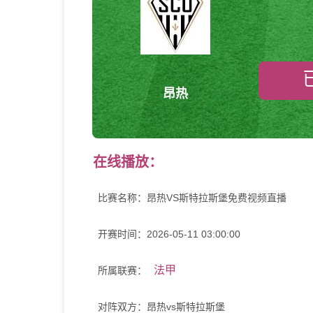
昂热
在线播放：
比赛名称：
昂热VS斯特拉斯堡免费视频直播
开赛时间：
2026-05-11 03:00:00
法甲
所属联赛：
对阵双方：
昂热vs斯特拉斯堡