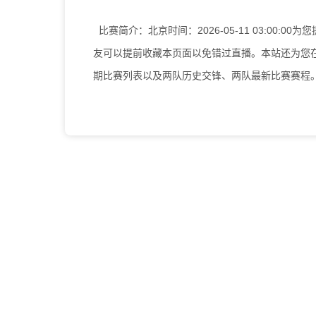
比赛简介：
北京时间：2026-05-11 03:00
友可以提前收藏本页面以免错过直播。本站还为您在
期比赛列表以及两队历史交锋、两队最新比赛赛程