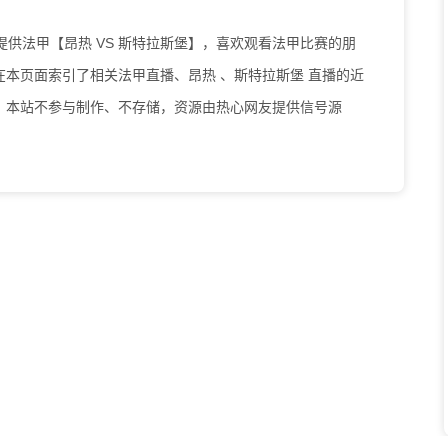
:00为您提供法甲【昂热 VS 斯特拉斯堡】，喜欢观看法甲比赛的朋
本页面索引了相关法甲直播、昂热 、斯特拉斯堡 直播的近
。本站不参与制作、不存储，资源由热心网友提供信号源